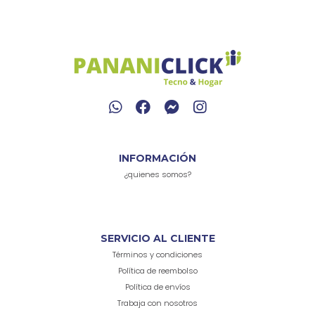
INFORMACIÓN
¿quienes somos?
SERVICIO AL CLIENTE
Términos y condiciones
Política de reembolso
Política de envíos
Trabaja con nosotros