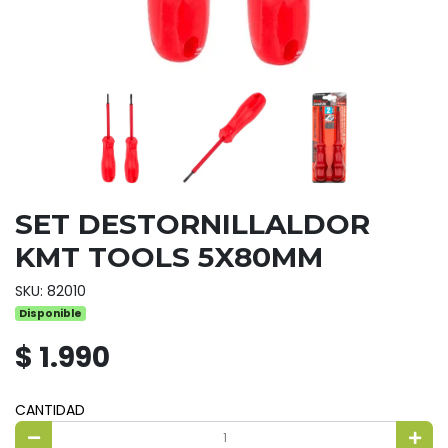
SET DESTORNILLALDOR
KMT TOOLS 5X80MM
SKU: 82010
Disponible
$ 1.990
CANTIDAD