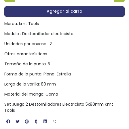
Agregar al carro
Marca: kmt Tools
Modelo : Destornillador electricista
Unidades por envase : 2
Otras características
Tamaño de la punta: 5
Forma de la punta: Plana-Estrella
Largo de la varilla: 80 mm
Material del mango: Goma
Set Juego 2 Destornilladores Electricista 5x80mm Kmt
Tools