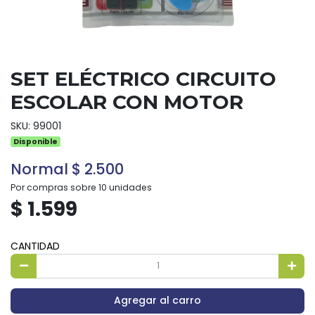
SET ELÉCTRICO CIRCUITO
ESCOLAR CON MOTOR
SKU: 99001
Disponible
Normal $ 2.500
Por compras sobre 10 unidades
$ 1.599
CANTIDAD
Agregar al carro