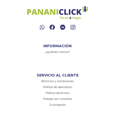
INFORMACIÓN
¿quienes somos?
SERVICIO AL CLIENTE
Términos y condiciones
Política de reembolso
Política de envíos
Trabaja con nosotros
Suscripción