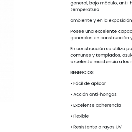
general, bajo módulo, anti-
temperatura
ambiente y en la exposición
Posee una excelente capacid
generales en construcción y
En construcción se utiliza par
comunes y templados, azulejo
excelente resistencia a los
BENEFICIOS
• Fácil de aplicar
• Acción anti-hongos
• Excelente adherencia
• Flexible
• Resistente a rayos UV