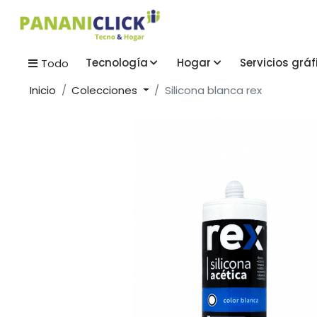
Tecnología
Hogar
Servicios gráf
Todo
Inicio
Colecciones
Silicona blanca rex