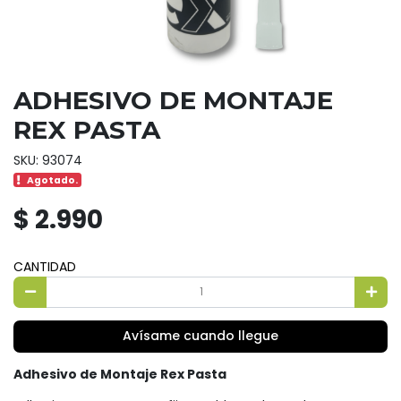
ADHESIVO DE MONTAJE
REX PASTA
SKU: 93074
Agotado.
$ 2.990
CANTIDAD
Avísame cuando llegue
Adhesivo de Montaje Rex Pasta