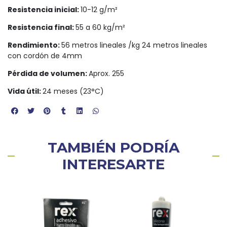
Resistencia inicial:
10-12 g/m²
Resistencia final:
55 a 60 kg/m²
Rendimiento:
56 metros lineales /kg 24 metros lineales
con cordón de 4mm
Pérdida de volumen:
Aprox. 255
Vida útil:
24 meses (23°C)
TAMBIÉN PODRÍA
INTERESARTE