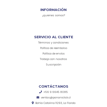
INFORMACIÓN
¿quienes somos?
SERVICIO AL CLIENTE
Términos y condiciones
Política de reembolso
Política de envíos
Trabaja con nosotros
Suscripción
CONTÁCTANOS
+56 9 6645 8085
ventas@pananiclick.cl
Bahía Catalina 11293, La Florida