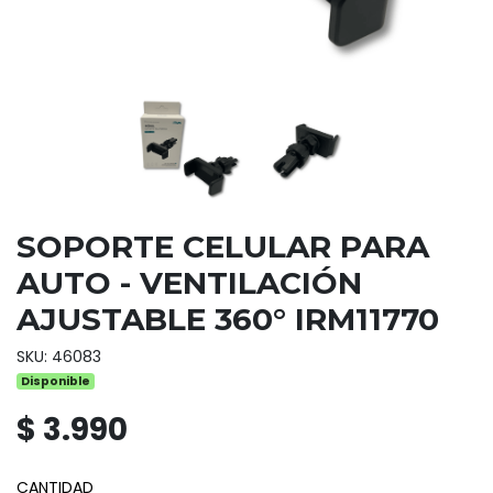
SOPORTE CELULAR PARA
AUTO - VENTILACIÓN
AJUSTABLE 360° IRM11770
SKU: 46083
Disponible
$ 3.990
CANTIDAD