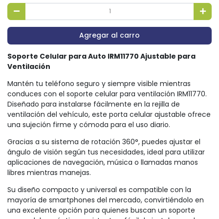
Agregar al carro
Soporte Celular para Auto IRM11770 Ajustable para
Ventilación
Mantén tu teléfono seguro y siempre visible mientras
conduces con el soporte celular para ventilación IRM11770.
Diseñado para instalarse fácilmente en la rejilla de
ventilación del vehículo, este porta celular ajustable ofrece
una sujeción firme y cómoda para el uso diario.
Gracias a su sistema de rotación 360°, puedes ajustar el
ángulo de visión según tus necesidades, ideal para utilizar
aplicaciones de navegación, música o llamadas manos
libres mientras manejas.
Su diseño compacto y universal es compatible con la
mayoría de smartphones del mercado, convirtiéndolo en
una excelente opción para quienes buscan un soporte