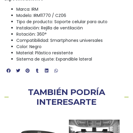
Marca: IRM
Modelo: IRM11770 / CZ06
Tipo de producto: Soporte celular para auto
Instalación: Rejilla de ventilación
Rotación: 360°
Compatibilidad: Smartphones universales
Color: Negro
Material: Plástico resistente
Sistema de ajuste: Expandible lateral
TAMBIÉN PODRÍA
INTERESARTE