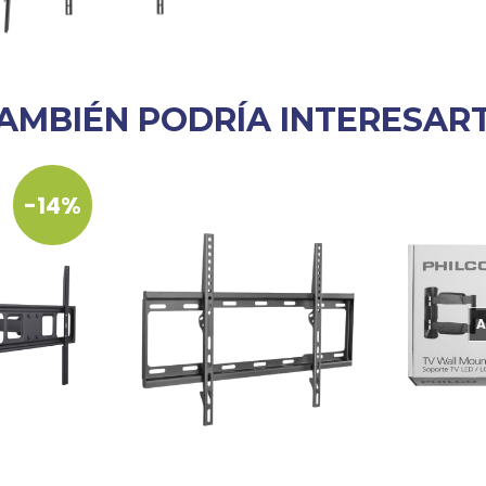
AMBIÉN PODRÍA INTERESAR
-14%