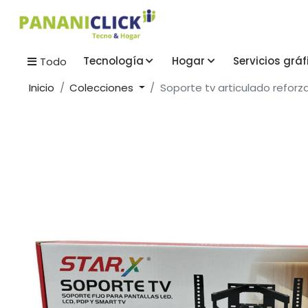
Tecnología
Hogar
Servicios gráf
Todo
Inicio
Colecciones
Soporte tv articulado reforza