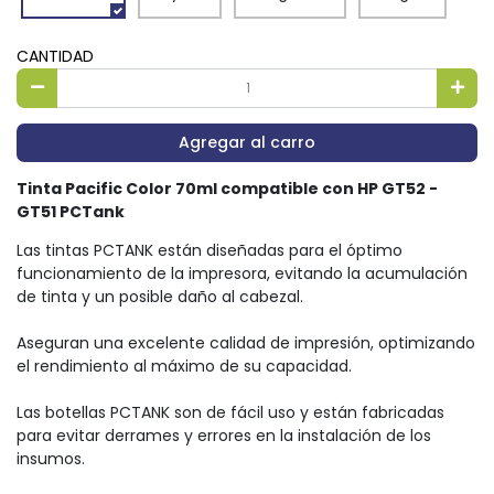
CANTIDAD
Agregar al carro
Tinta Pacific Color 70ml compatible con HP GT52 -
GT51 PCTank
Las tintas PCTANK están diseñadas para el óptimo
funcionamiento de la impresora, evitando la acumulación
de tinta y un posible daño al cabezal.
Aseguran una excelente calidad de impresión, optimizando
el rendimiento al máximo de su capacidad.
Las botellas PCTANK son de fácil uso y están fabricadas
para evitar derrames y errores en la instalación de los
insumos.