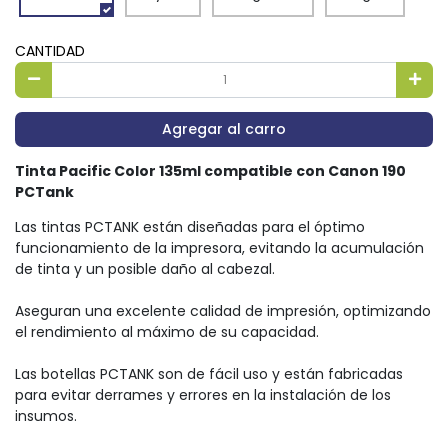
CANTIDAD
Agregar al carro
Tinta Pacific Color 135ml compatible con Canon 190
PCTank
Las tintas PCTANK están diseñadas para el óptimo
funcionamiento de la impresora, evitando la acumulación
de tinta y un posible daño al cabezal.
Aseguran una excelente calidad de impresión, optimizando
el rendimiento al máximo de su capacidad.
Las botellas PCTANK son de fácil uso y están fabricadas
para evitar derrames y errores en la instalación de los
insumos.