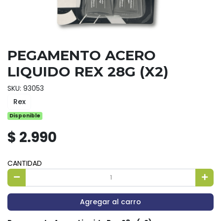
PEGAMENTO ACERO
LIQUIDO REX 28G (X2)
SKU: 93053
Rex
Disponible
$ 2.990
CANTIDAD
Agregar al carro