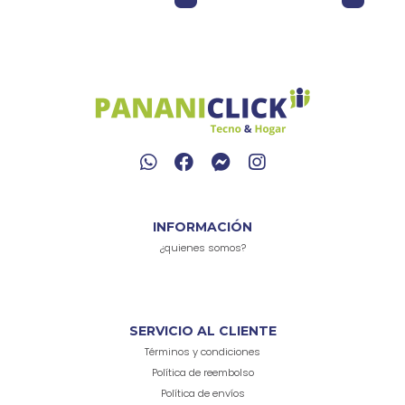
INFORMACIÓN
¿quienes somos?
SERVICIO AL CLIENTE
Términos y condiciones
Política de reembolso
Política de envíos