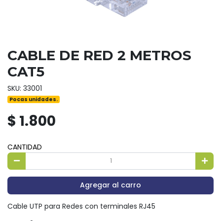
CABLE DE RED 2 METROS
CAT5
SKU: 33001
Pocas unidades.
$ 1.800
CANTIDAD
Agregar al carro
Cable UTP para Redes con terminales RJ45