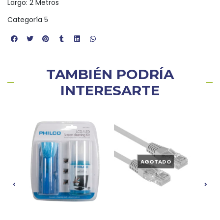
Largo: 2 Metros
Categoría 5
TAMBIÉN PODRÍA
INTERESARTE
AGOTADO