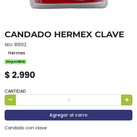
CANDADO HERMEX CLAVE
SKU: 81002
Hermex
Disponible
$ 2.990
CANTIDAD
Agregar al carro
Candado con clave