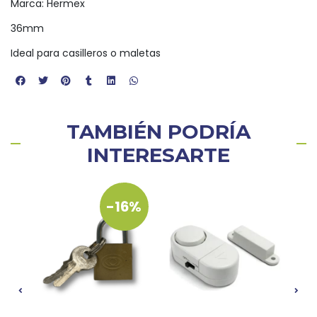
Marca: Hermex
36mm
Ideal para casilleros o maletas
TAMBIÉN PODRÍA
INTERESARTE
-16%