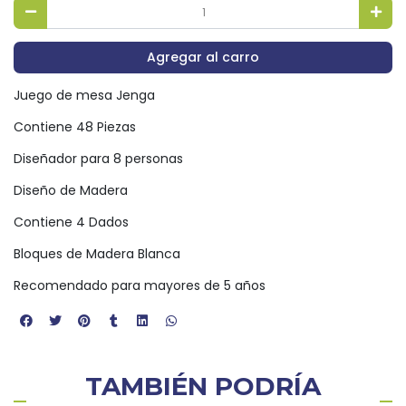
Agregar al carro
Juego de mesa Jenga
Contiene 48 Piezas
Diseñador para 8 personas
Diseño de Madera
Contiene 4 Dados
Bloques de Madera Blanca
Recomendado para mayores de 5 años
TAMBIÉN PODRÍA