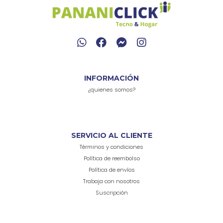
INFORMACIÓN
¿quienes somos?
SERVICIO AL CLIENTE
Términos y condiciones
Política de reembolso
Política de envíos
Trabaja con nosotros
Suscripción