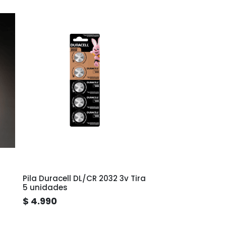
Pila Duracell DL/CR 2032 3v Tira
5 unidades
$ 4.990