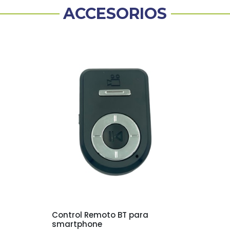
ACCESORIOS
Control Remoto BT para
smartphone