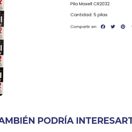
Pila Maxell CR2032
Cantidad: 5 pilas
Compartir en:
AMBIÉN PODRÍA INTERESAR