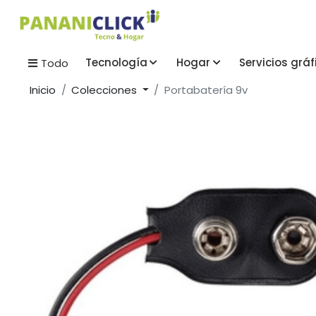
Tecnología
Hogar
Servicios gráf
Todo
Inicio
Colecciones
Portabatería 9v