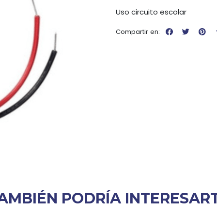
Uso circuito escolar
Compartir en:
AMBIÉN PODRÍA INTERESAR