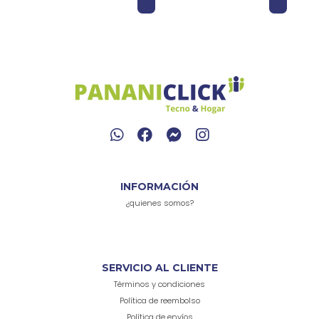
INFORMACIÓN
¿quienes somos?
SERVICIO AL CLIENTE
Términos y condiciones
Política de reembolso
Política de envíos