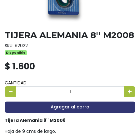
TIJERA ALEMANIA 8'' M2008
SKU: 92022
Disponible
$ 1.600
CANTIDAD
Agregar al carro
Tijera Alemania 8'' M2008
Hoja de 9 cms de largo.