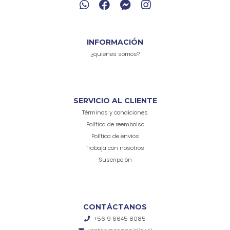
INFORMACIÓN
¿quienes somos?
SERVICIO AL CLIENTE
Términos y condiciones
Política de reembolso
Política de envíos
Trabaja con nosotros
Suscripción
CONTÁCTANOS
+56 9 6645 8085