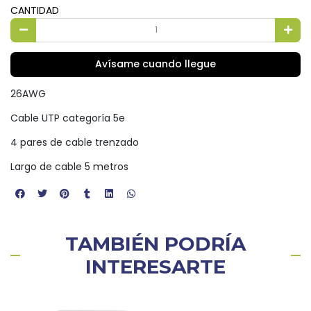
CANTIDAD
Avísame cuando llegue
26AWG
Cable UTP categoría 5e
4 pares de cable trenzado
Largo de cable 5 metros
TAMBIÉN PODRÍA
INTERESARTE