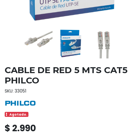
CABLE DE RED 5 MTS CAT5
PHILCO
SKU: 33051
Agotado.
$ 2.990